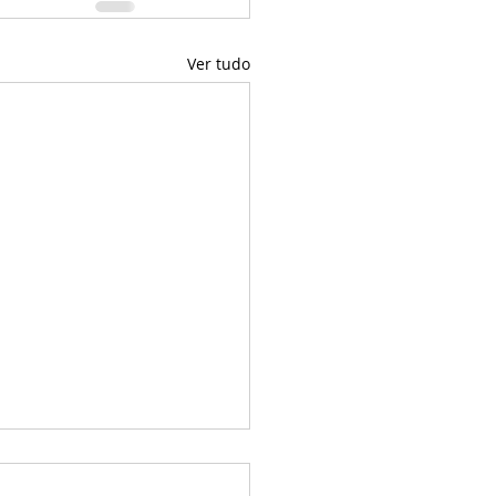
Ver tudo