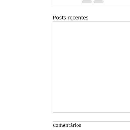
Posts recentes
Comentários