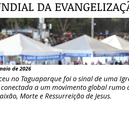
NDIAL DA EVANGELIZAÇ
maio de 2026
eu no Taguaparque foi o sinal de uma Igre
e conectada a um movimento global rumo a
aixão, Morte e Ressurreição de Jesus.