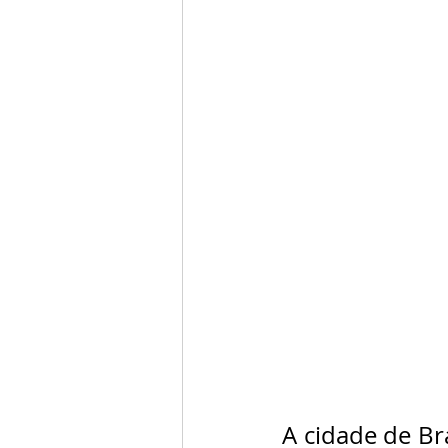
A cidade de Br