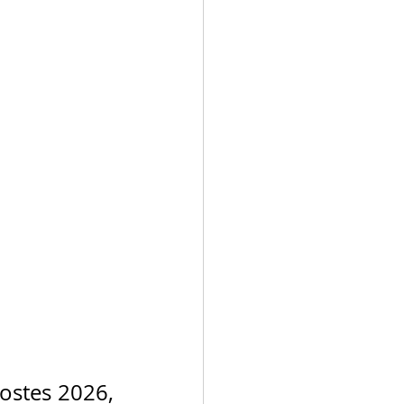
ostes 2026, 