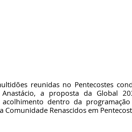
ltidões reunidas no Pentecostes cond
 Anastácio, a proposta da Global 20
 acolhimento dentro da programação 
a Comunidade Renascidos em Pentecost