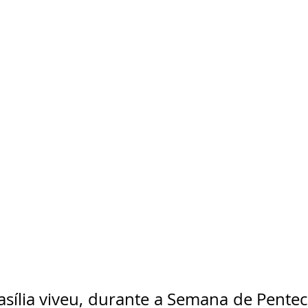
asília viveu, durante a Semana de Pentec