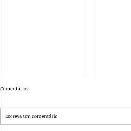
Comentários
Escreva um comentário