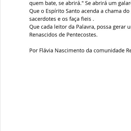
quem bate, se abrirá." Se abrirá um galar
Que o Espírito Santo acenda a chama do
sacerdotes e os faça fieis .
Que cada leitor da Palavra, possa gera
Renascidos de Pentecostes.
Por Flávia Nascimento da comunidade R