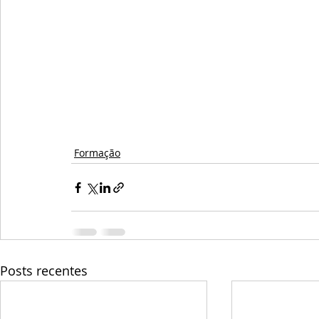
Formação
Posts recentes