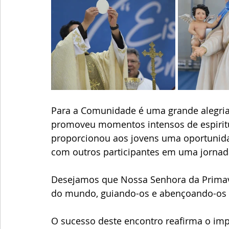
Para a Comunidade é uma grande alegria 
promoveu momentos intensos de espiritua
proporcionou aos jovens uma oportunidad
com outros participantes em uma jornada
Desejamos que Nossa Senhora da Primave
do mundo, guiando-os e abençoando-os em
O sucesso deste encontro reafirma o impa