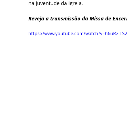
na juventude da Igreja.
Reveja a transmissão da Missa de Ence
https://www.youtube.com/watch?v=h6uR2lTS