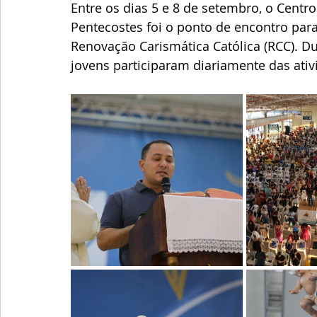
Entre os dias 5 e 8 de setembro, o Centr
Pentecostes foi o ponto de encontro par
Renovação Carismática Católica (RCC). D
jovens participaram diariamente das ati