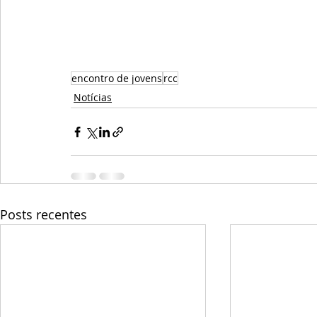
encontro de jovens
rcc
Notícias
Posts recentes