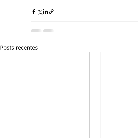
Posts recentes