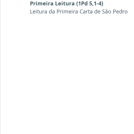
Primeira Leitura (1Pd 5,1-4)
Leitura da Primeira Carta de São Pedro