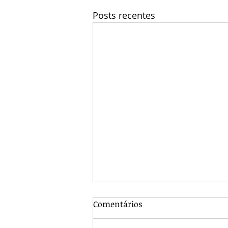
Posts recentes
Comentários