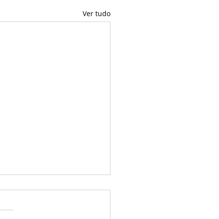
Ver tudo