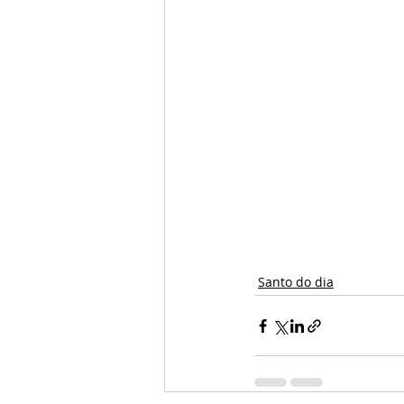
Santo do dia