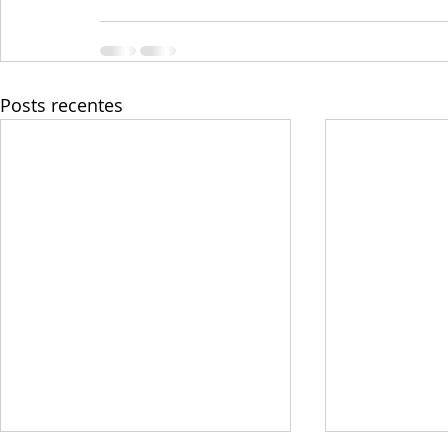
Posts recentes