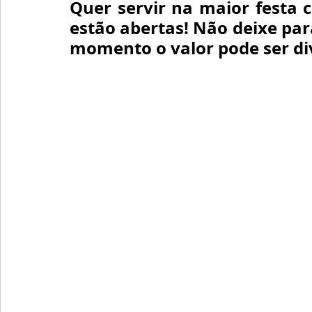
Quer servir na maior festa ca
estão abertas! Não deixe para
momento o valor pode ser div