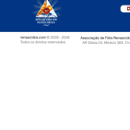
D
renascidos.com
© 2009 - 2026
Associação de Fiéis Renascid
Todos os direitos reservados.
AR Gleba 03, Módulo 369, Ch