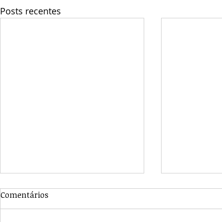
Posts recentes
Comentários