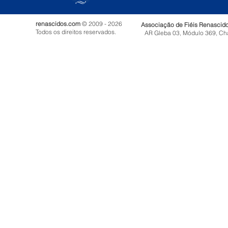
renascidos.com
© 2009 - 2026
Associação de Fiéis Renascid
Todos os direitos reservados.
AR Gleba 03, Módulo 369, Ch