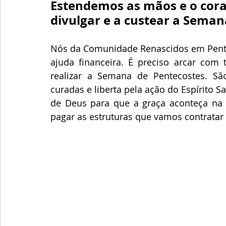
Estendemos as mãos e o cora
divulgar e a custear a Seman
Nós da Comunidade Renascidos em Pente
ajuda financeira. É preciso arcar com
realizar a Semana de Pentecostes. Sã
curadas e liberta pela ação do Espírito
de Deus para que a graça aconteça na su
pagar as estruturas que vamos contratar 