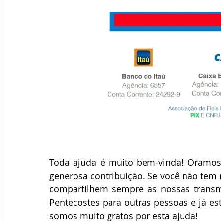
Toda ajuda é muito bem-vinda! Oramos 
generosa contribuição. Se você não tem r
compartilhem sempre as nossas transmi
Pentecostes para outras pessoas e já es
somos muito gratos por esta ajuda!