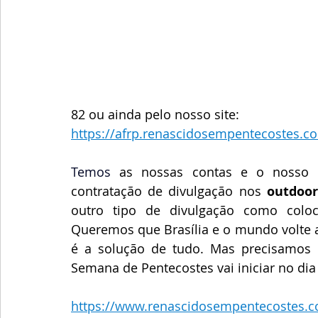
82 ou ainda pelo nosso site: 
https://afrp.renascidosempentecostes.c
Temos
as nossas contas e o nosso 
contratação de divulgação nos 
outdoor
outro tipo de divulgação como coloc
Queremos que Brasília e o mundo volte a 
é a solução de tudo. Mas precisamos 
Semana de Pentecostes vai iniciar no dia 
https://www.renascidosempentecostes.