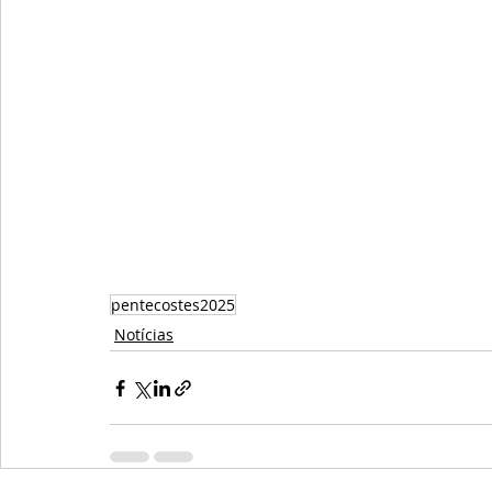
pentecostes2025
Notícias