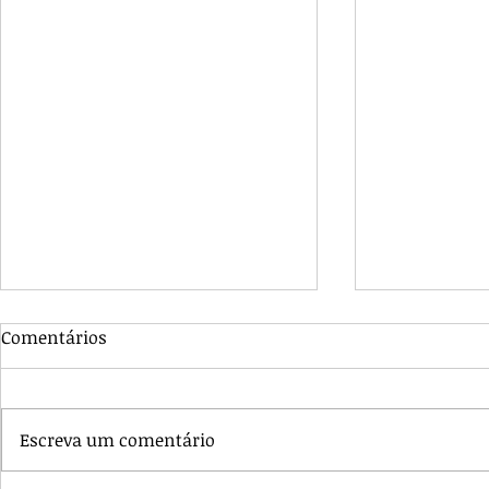
Comentários
Escreva um comentário