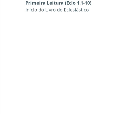
Primeira Leitura (Eclo 1,1-10)
Início do Livro do Eclesiástico