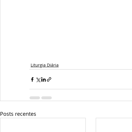
Liturgia Diária
Posts recentes