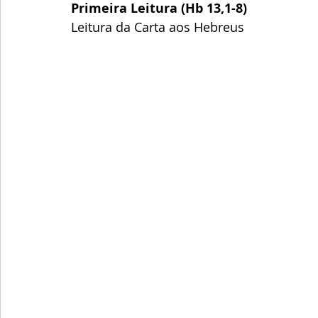
Primeira Leitura (Hb 13,1-8)
Leitura da Carta aos Hebreus