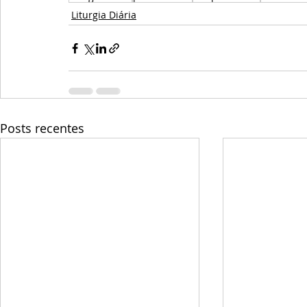
Liturgia Diária
Posts recentes