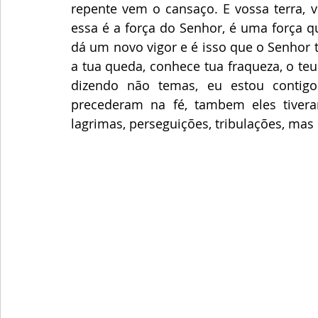
repente vem o cansaço. E vossa terra, v
essa é a força do Senhor, é uma força q
dá um novo vigor e é isso que o Senhor t
a tua queda, conhece tua fraqueza, o teu
dizendo não temas, eu estou contigo.
precederam na fé, tambem eles tiver
lagrimas, perseguições, tribulações, mas 