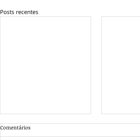
Posts recentes
Comentários