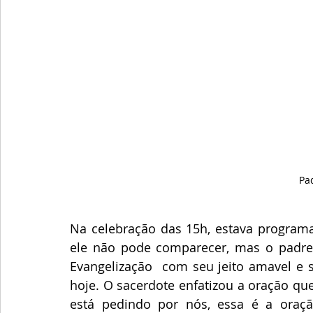
Pa
Na celebração das 15h, estava programa
ele não pode comparecer, mas o padre 
Evangelização  com seu jeito amavel e s
hoje. O sacerdote enfatizou a oração qu
está pedindo por nós, essa é a oração