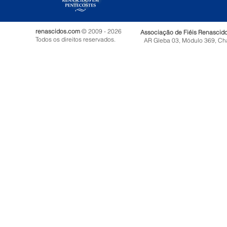
renascidos.com
© 2009 - 2026
Associação de Fiéis Renascid
Todos os direitos reservados.
AR Gleba 03, Módulo 369, Ch