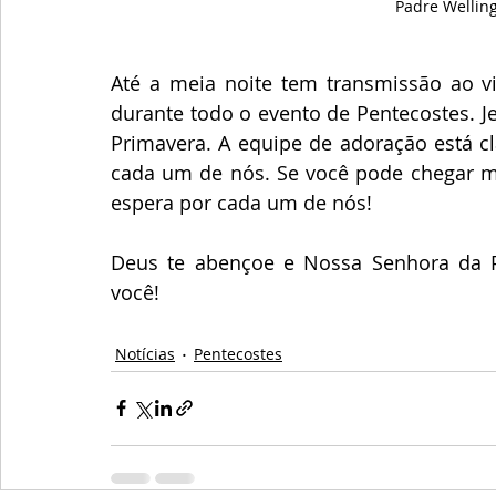
Padre Wellin
Até a meia noite tem transmissão ao vi
durante todo o evento de Pentecostes. J
Primavera. A equipe de adoração está c
cada um de nós. Se você pode chegar mai
espera por cada um de nós! 
Deus te abençoe e Nossa Senhora da P
você!
Notícias
Pentecostes