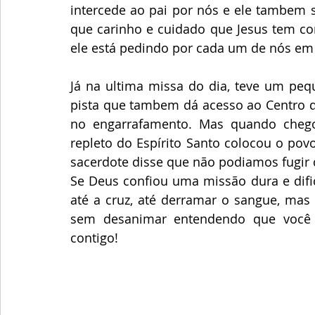
intercede ao pai por nós e ele tambem s
que carinho e cuidado que Jesus tem con
ele está pedindo por cada um de nós em
Já na ultima missa do dia, teve um peq
pista que tambem dá acesso ao Centro de
no engarrafamento. Mas quando chego
repleto do Espírito Santo colocou o pov
sacerdote disse que não podiamos fugir 
Se Deus confiou uma missão dura e dific
até a cruz, até derramar o sangue, mas 
sem desanimar entendendo que você n
contigo! 