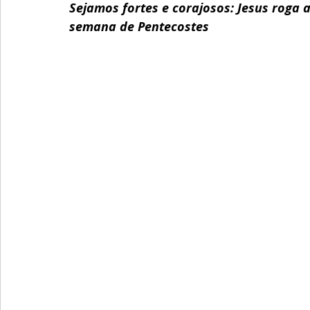
Sejamos fortes e corajosos: Jesus roga 
semana de Pentecostes