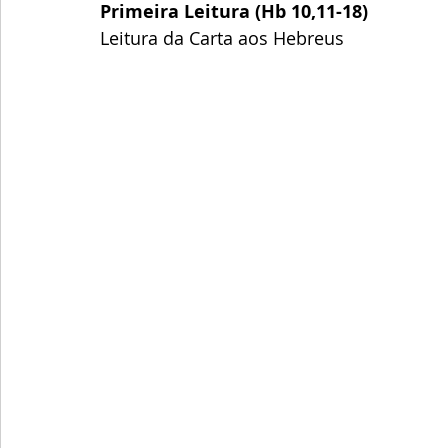
Primeira Leitura (Hb 10,11-18)
Leitura da Carta aos Hebreus