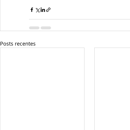
Posts recentes