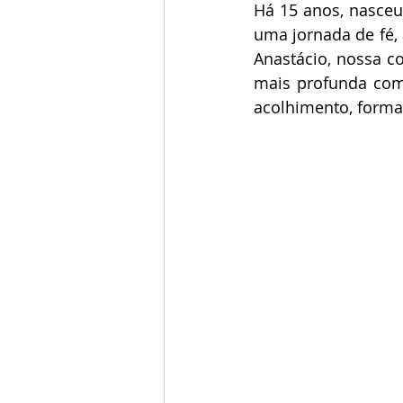
Há 15 anos, nasceu
uma jornada de fé,
Anastácio, nossa c
mais profunda com 
acolhimento, forma