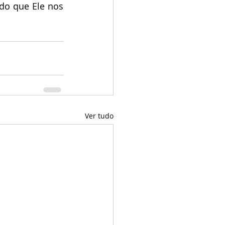
do que Ele nos 
Ver tudo