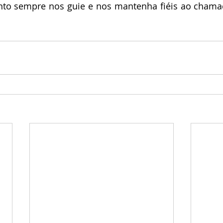
anto sempre nos guie e nos mantenha fiéis ao chama