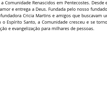
 a Comunidade Renascidos em Pentecostes. Desde en
 amor e entrega a Deus. Fundada pelo nosso fundado
ofundadora Cricia Martins e amigos que buscavam um
o Espírito Santo, a Comunidade cresceu e se torno
ção e evangelização para milhares de pessoas.