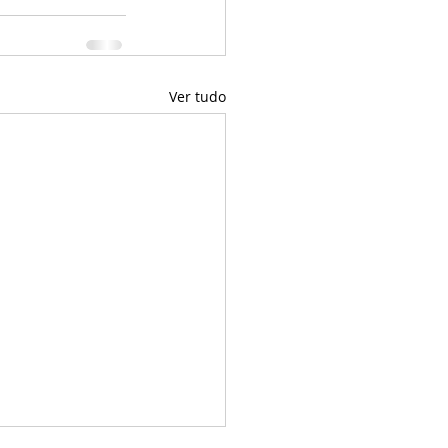
Ver tudo