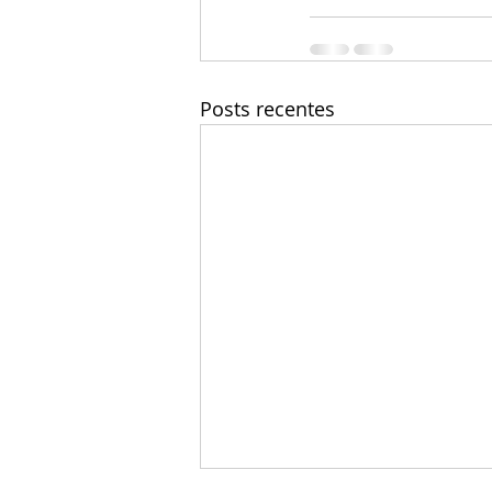
Posts recentes