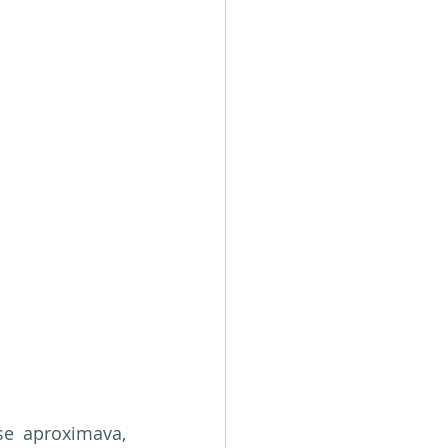
e aproximava, 